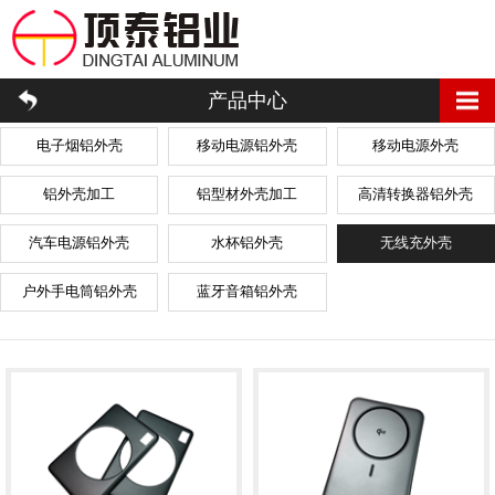
产品中心
电子烟铝外壳
移动电源铝外壳
移动电源外壳
铝外壳加工
铝型材外壳加工
高清转换器铝外壳
汽车电源铝外壳
水杯铝外壳
无线充外壳
户外手电筒铝外壳
蓝牙音箱铝外壳