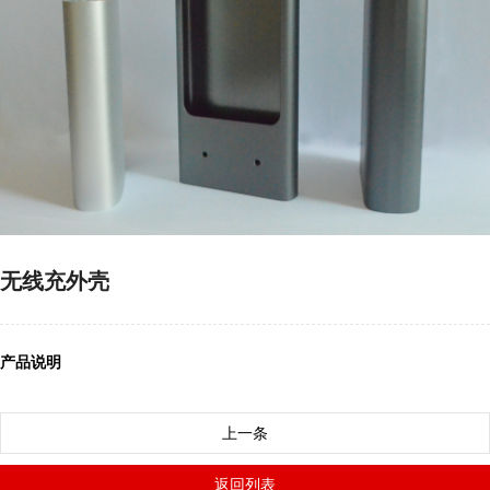
无线充外壳
产品说明
上一条
返回列表