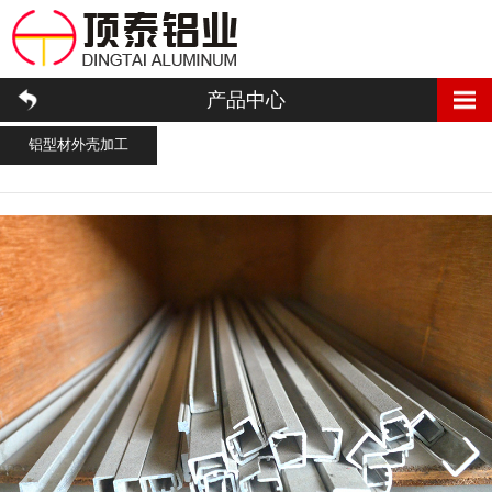
产品中心
铝型材外壳加工