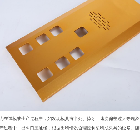
壳在试模或生产过程中，如发现模具有卡死、掉牙、速度偏差过大等现象
产过程中，出料口应通畅，根据出料情况合理控制垫料或夹具的松紧。随