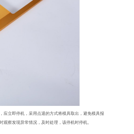
，应立即停机，采用点退的方式将模具取出，避免模具报
时观察发现异常情况，及时处理，该停机时停机。