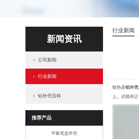
行业新闻
新闻资讯
公司新闻
无线充外壳
行业新闻
散热器
铝外壳
铝外壳百科
上。试模和正
推荐产品
平板笔盒外壳