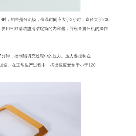
小时；如果是分流模，保温时间应大于3小时；直径大于200
，要用气缸清洁垫清洁锭筒的内容器，并检查挤压机的操作
5分钟，控制铝填充过程中的压力。压力要控制在
然后慢慢加速。在正常生产过程中，挤出速度受制于小于120