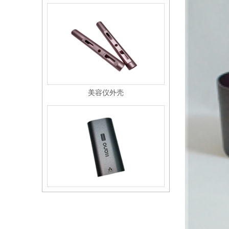
美容仪外壳
转换器外壳