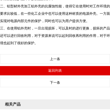
二、铝型材外壳加工铝外壳的抗腐蚀性能，使得它在使用时对工作环境的
要求比较低，在一些化工企业中也可以使用这种材质的电源外壳。一方面
实现对电源内部元件的保护，同时也可以为用户提供方便。
三、在使用铝外壳时，一旦出现损坏，可以及时的进行更换，损坏的产品
还可以进行回收利用，对于资源来说可以起到回收再利用的作用，对于环
境也起到了很好的保护。
上一条
返回列表
下一条
相关产品