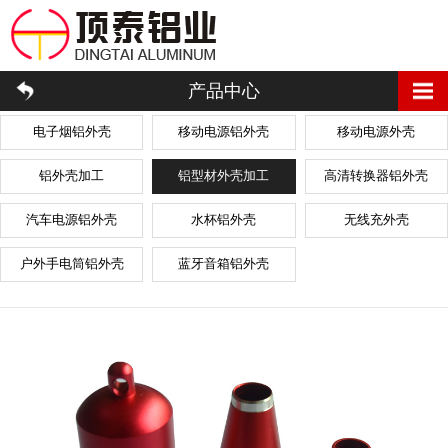
产品中心
电子烟铝外壳
移动电源铝外壳
移动电源外壳
铝外壳加工
铝型材外壳加工
高清转换器铝外壳
汽车电源铝外壳
水杯铝外壳
无线充外壳
户外手电筒铝外壳
蓝牙音箱铝外壳