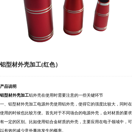
铝型材外壳加工(红色）
产品说明
铝型材外壳加工
铝外壳在使用时需要注意的一些关键环节
一、铝型材外壳加工电源外壳使用铝外壳，使得它的强度比较大，同时在
使用的时候也比较方便。首先对于不同场合的电源外壳，会对材质的要求
有一定的区别。比如使用铝合金材质的外壳，主要应用在电子领域中，可
以有效的减少意外事故发生的概率。