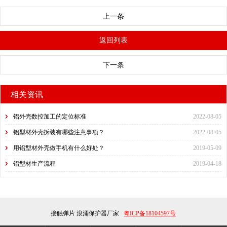
上一条
返回列表
下一条
相关资讯
铝外壳数控加工的定位标准
2022-08-05
铝型材外壳拆装有哪些注意事项？
2022-08-05
用铝型材外壳做手机有什么好处？
2019-05-09
铝型材生产流程
2019-04-18
接触弹片
浪涌保护器厂家
粤ICP备18104597号