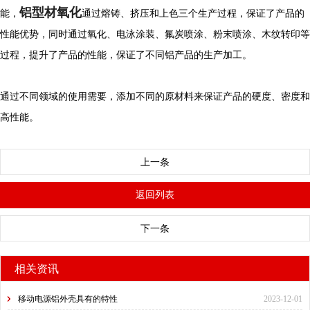
铝型材氧化
能，
通过熔铸、挤压和上色三个生产过程，保证了产品的
性能优势，同时通过氧化、电泳涂装、氟炭喷涂、粉末喷涂、木纹转印等
过程，提升了产品的性能，保证了不同铝产品的生产加工。
通过不同领域的使用需要，添加不同的原材料来保证产品的硬度、密度和
高性能。
上一条
返回列表
下一条
相关资讯
移动电源铝外壳具有的特性
2023-12-01