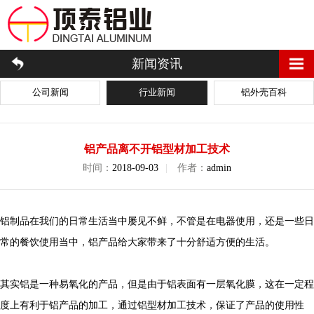
新闻资讯
公司新闻
行业新闻
铝外壳百科
铝产品离不开铝型材加工技术
时间：
2018-09-03
|
作者：
admin
铝制品在我们的日常生活当中屡见不鲜，不管是在电器使用，还是一些日
常的餐饮使用当中，铝产品给大家带来了十分舒适方便的生活。
其实铝是一种易氧化的产品，但是由于铝表面有一层氧化膜，这在一定程
度上有利于铝产品的加工，通过铝型材加工技术，保证了产品的使用性