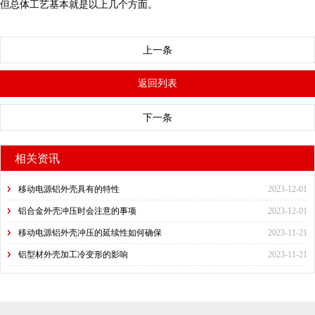
但总体工艺基本就是以上几个方面。
上一条
返回列表
下一条
相关资讯
移动电源铝外壳具有的特性
2023-12-01
铝合金外壳冲压时会注意的事项
2023-12-01
移动电源铝外壳冲压的延续性如何确保
2023-11-21
铝型材外壳加工冷变形的影响
2023-11-21