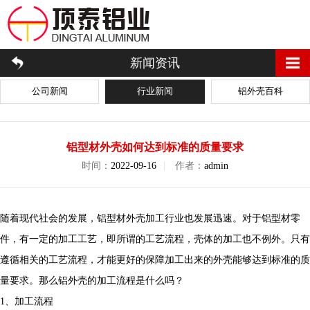
新闻资讯
公司新闻
行业新闻
铝外壳百科
铝型材外壳如何达到标准的质量要求
时间：
2022-09-16
|
作者：
admin
随着现代社会的发展，铝型材外壳加工行业也发展迅速。对于铝型材零
件，有一定的加工工艺，即所谓的工艺流程，壳体的加工也不例外。只有
遵循相关的工艺流程，才能更好的保障加工出来的外壳能够达到标准的质
量要求。那么铝外壳的加工流程是什么吗？
1、加工流程