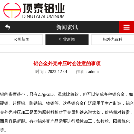
新闻资讯
公司新闻
行业新闻
铝外壳百科
铝合金外壳冲压时会注意的事项
时间：
2023-12-01
|
作者：
admin
铝的密度很小，只有2.7g/cm3。虽然比较软，但可以制成各种铝合金，如
硬铝、超硬铝、防锈铝、铸铝等。这些铝合金广泛应用于生产制造，铝合
金外壳冲压加工是因为原材料相对于金属和铁来说太软，价格相对较贵，
而且容易断裂。有些铝外壳产品需要进行后续加工，如拉丝、阳极氧化
等。