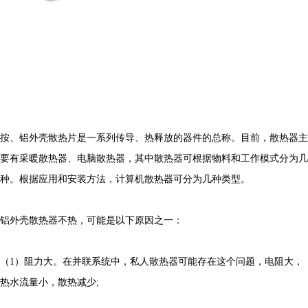
按、铝外壳散热片是一系列传导、热释放的器件的总称。目前，散热器主
要有采暖散热器、电脑散热器，其中散热器可根据物料和工作模式分为几
种。根据应用和安装方法，计算机散热器可分为几种类型。
铝外壳散热器不热，可能是以下原因之一：
（1）阻力大。在并联系统中，私人散热器可能存在这个问题，电阻大，
热水流量小，散热减少;